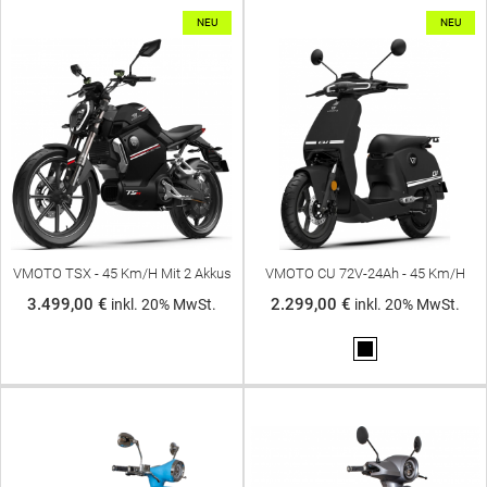
NEU
NEU
VMOTO TSX - 45 Km/h Mit 2 Akkus
VMOTO CU 72V-24Ah - 45 Km/h
3.499,00 €
2.299,00 €
inkl. 20% MwSt.
inkl. 20% MwSt.
Schwarz