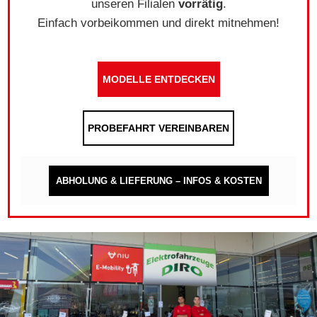
unseren Filialen
vorrätig
.
Einfach vorbeikommen und direkt mitnehmen!
MODELLE ENTDECKEN
PROBEFAHRT VEREINBAREN
ABHOLUNG & LIEFERUNG – INFOS & KOSTEN