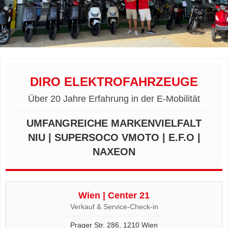
DIRO ELEKTROFAHRZEUGE
Über 20 Jahre Erfahrung in der E-Mobilität
UMFANGREICHE MARKENVIELFALT
NIU | SUPERSOCO VMOTO | E.F.O |
NAXEON
Wien | Center 21
Verkauf & Service-Check-in
Prager Str. 286, 1210 Wien