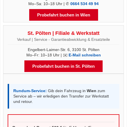
Mo–Sa: 10–18 Uhr | ✆
0664 534 49 94
Probefahrt buchen in Wien
St. Pölten | Filiale & Werkstatt
Verkauf | Service - Garantieabwicklung & Ersatzteile
Engelbert-Laimer-Str. 6, 3100 St. Pölten
Mo–Fr: 10–18 Uhr | ✉️
E-Mail schreiben
Probefahrt buchen in St. Pölten
Rundum-Service:
Gib dein Fahrzeug in
Wien
zum
Service ab – wir erledigen den Transfer zur Werkstatt
und retour.