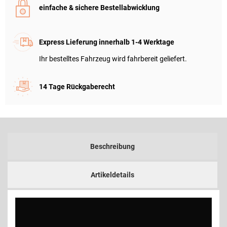
einfache & sichere Bestellabwicklung
Express Lieferung innerhalb 1-4 Werktage
Ihr bestelltes Fahrzeug wird fahrbereit geliefert.
14 Tage Rückgaberecht
Beschreibung
Artikeldetails