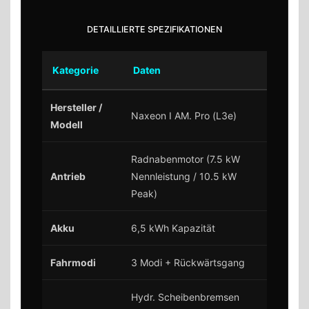
DETAILLIERTE SPEZIFIKATIONEN
Kategorie
Daten
Hersteller /
Naxeon I AM. Pro (L3e)
Modell
Radnabenmotor (7.5 kW
Antrieb
Nennleistung / 10.5 kW
Peak)
Akku
6,5 kWh Kapazität
Fahrmodi
3 Modi + Rückwärtsgang
Hydr. Scheibenbremsen