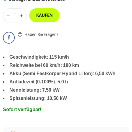
KAUFEN
Haben Sie Fragen?
Geschwindigkeit: 115 km/h
Reichweite bei 60 km/h: 180 km
Akku (Semi-Festkörper Hybrid Li-Ion): 6,50 kWh
Aufladezeit (0-100%): 5,0 h
Nennleistung: 7,50 kW
Spitzenleistung: 10,50 kW
Sofort verfügbar!