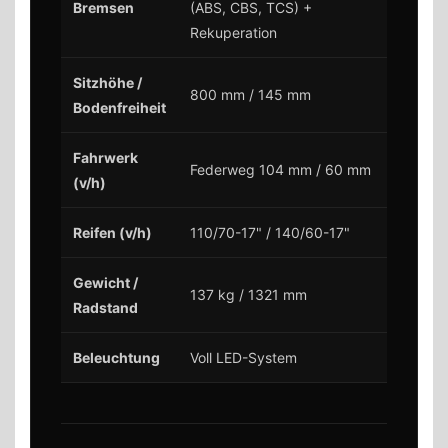
Bremsen
(ABS, CBS, TCS) +
Rekuperation
Sitzhöhe /
800 mm / 145 mm
Bodenfreiheit
Fahrwerk
Federweg 104 mm / 60 mm
(v/h)
Reifen (v/h)
110/70-17" / 140/60-17"
Gewicht /
137 kg / 1321 mm
Radstand
Beleuchtung
Voll LED-System