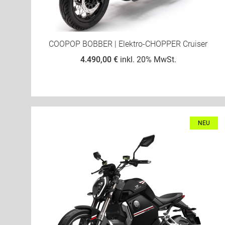
COOPOP BOBBER | Elektro-CHOPPER Cruiser
4.490,00 €
inkl. 20% MwSt.
NEU