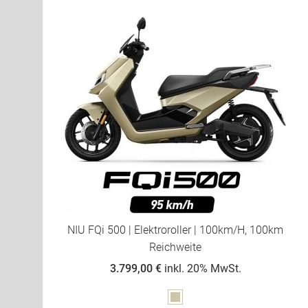
NIU FQi 500 | Elektroroller | 100km/h, 100km
Reichweite
3.799,00 €
inkl. 20% MwSt.
Sahara