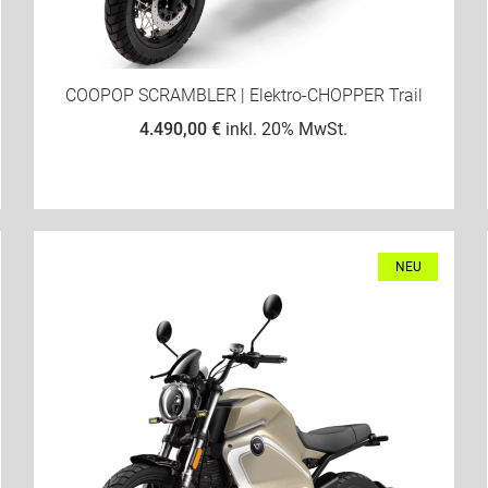
COOPOP SCRAMBLER | Elektro-CHOPPER Trail
4.490,00 €
inkl. 20% MwSt.
NEU