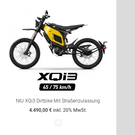
NIU XQi3 Dirtbike Mit Straßenzulassung
4.490,00 €
inkl. 20% MwSt.
Weiß