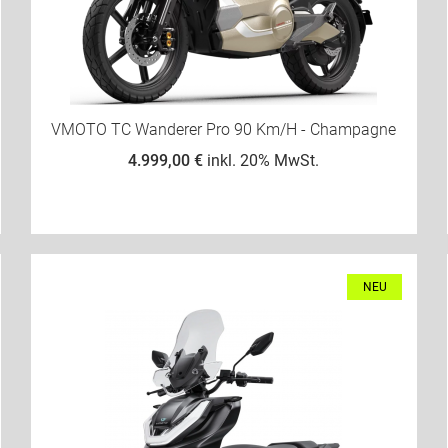
VMOTO TC Wanderer Pro 90 Km/h - Champagne
4.999,00 €
inkl. 20% MwSt.
NEU