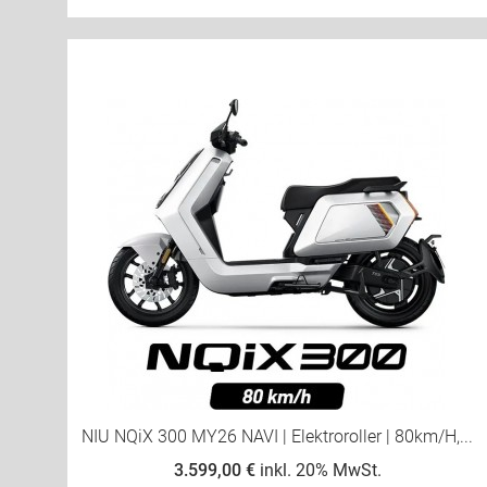
NIU NQiX 300 MY26 NAVI | Elektroroller | 80km/h,...
3.599,00 €
inkl. 20% MwSt.