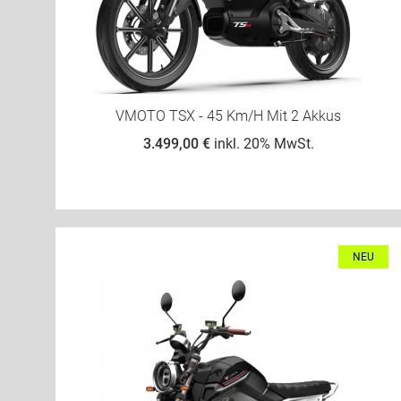
VMOTO TSX - 45 Km/h Mit 2 Akkus
3.499,00 €
inkl. 20% MwSt.
NEU