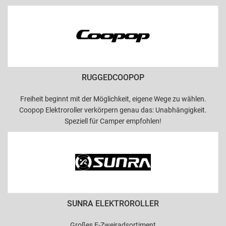
RUGGEDCOOPOP
Freiheit beginnt mit der Möglichkeit, eigene Wege zu wählen.
Coopop Elektroroller verkörpern genau das: Unabhängigkeit.
Speziell für Camper empfohlen!
SUNRA ELEKTROROLLER
Großes E-Zweiradsortiment