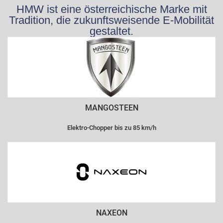
HMW ist eine österreichische Marke mit
Tradition, die zukunftsweisende E-Mobilität
gestaltet.
MANGOSTEEN
Elektro-Chopper bis zu 85 km/h
NAXEON