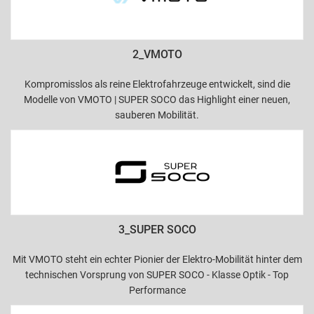
2_VMOTO
Kompromisslos als reine Elektrofahrzeuge entwickelt, sind die
Modelle von VMOTO | SUPER SOCO das Highlight einer neuen,
sauberen Mobilität.
3_SUPER SOCO
Mit VMOTO steht ein echter Pionier der Elektro-Mobilität hinter dem
technischen Vorsprung von SUPER SOCO - Klasse Optik - Top
Performance