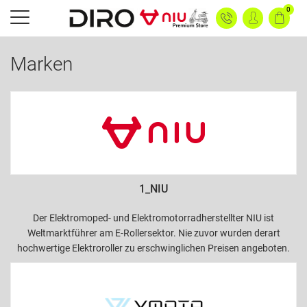
0
Marken
1_NIU
Der Elektromoped- und Elektromotorradherstellter NIU ist
Weltmarktführer am E-Rollersektor. Nie zuvor wurden derart
hochwertige Elektroroller zu erschwinglichen Preisen angeboten.