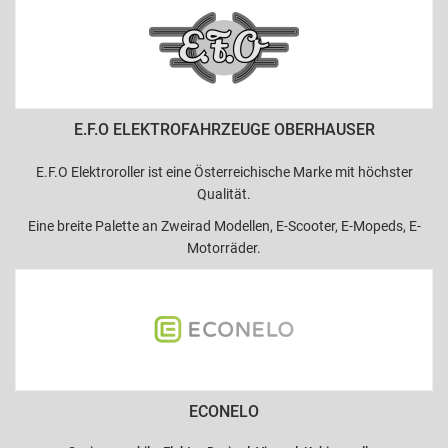
E.F.O ELEKTROFAHRZEUGE OBERHAUSER
E.F.O Elektroroller ist eine Österreichische Marke mit höchster
Qualität.
Eine breite Palette an Zweirad Modellen, E-Scooter, E-Mopeds, E-
Motorräder.
ECONELO