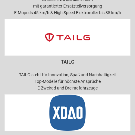
mit garantierter Ersatzteilversorgung
E-Mopeds 45 km/h & High Speed Elektroroller bis 85 km/h
TAILG
TAILG steht für Innovation, Spaß und Nachhaltigkeit
Top-Modelle für höchste Ansprüche
E-Zweirad und Dreiradfahrzeuge