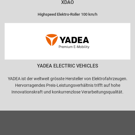
XDAO
Highspeed Elektro-Roller 100 km/h
YADEA ELECTRIC VEHICLES
YADEA ist der weltweit grösste Hersteller von Elektrofahrzeugen.
Hervorragendes Preis-Leistungsverhältnis trifft auf hohe
Innovationskraft und konkurrenzlose Verarbeitungsqualität.